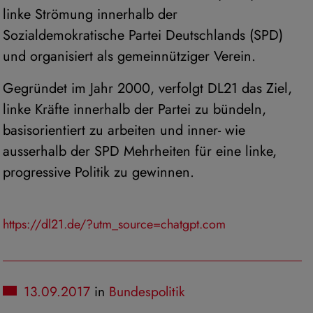
linke Strömung innerhalb der
Sozialdemokratische Partei Deutschlands (SPD)
und organisiert als gemeinnütziger Verein.
Gegründet im Jahr 2000, verfolgt DL21 das Ziel,
linke Kräfte innerhalb der Partei zu bündeln,
basisorientiert zu arbeiten und inner- wie
ausserhalb der SPD Mehrheiten für eine linke,
progressive Politik zu gewinnen.
https://dl21.de/?utm_source=chatgpt.com
13.09.2017
in
Bundespolitik