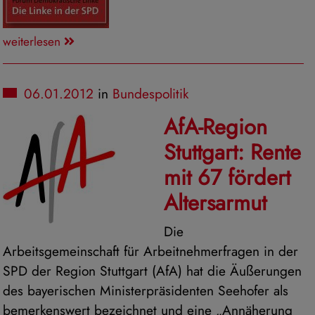
weiterlesen
06.01.2012
in
Bundespolitik
AfA-Region
Stuttgart: Rente
mit 67 fördert
Altersarmut
Die
Arbeitsgemeinschaft für Arbeitnehmerfragen in der
SPD der Region Stuttgart (AfA) hat die Äußerungen
des bayerischen Ministerpräsidenten Seehofer als
bemerkenswert bezeichnet und eine „Annäherung