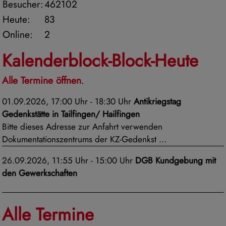
Besucher:
462102
Heute:
83
Online:
2
Kalenderblock-Block-Heute
Alle Termine öffnen
.
01.09.2026, 17:00 Uhr - 18:30 Uhr
Antikriegstag
Gedenkstätte in Tailfingen/ Hailfingen
Bitte dieses Adresse zur Anfahrt verwenden
Dokumentationszentrums der KZ-Gedenkst …
26.09.2026, 11:55 Uhr - 15:00 Uhr
DGB Kundgebung mit
den Gewerkschaften
Alle Termine