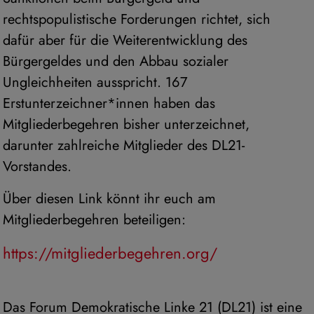
rechtspopulistische Forderungen richtet, sich
dafür aber für die Weiterentwicklung des
Bürgergeldes und den Abbau sozialer
Ungleichheiten ausspricht. 167
Erstunterzeichner*innen haben das
Mitgliederbegehren bisher unterzeichnet,
darunter zahlreiche Mitglieder des DL21-
Vorstandes.
Über diesen Link könnt ihr euch am
Mitgliederbegehren beteiligen:
https://mitgliederbegehren.org/
Das Forum Demokratische Linke 21 (DL21) ist eine