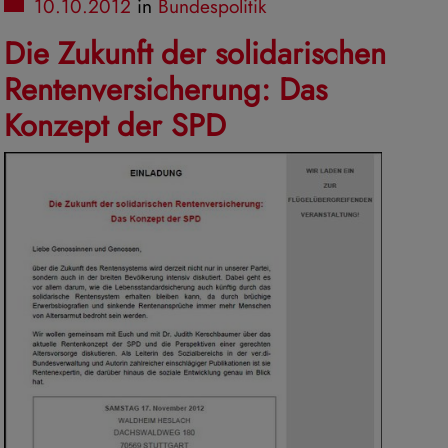
10.10.2012
in
Bundespolitik
Die Zukunft der solidarischen
Rentenversicherung: Das
Konzept der SPD