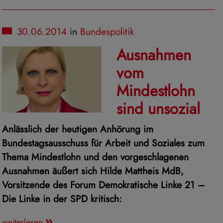
30.06.2014
in
Bundespolitik
Ausnahmen
vom
Mindestlohn
sind unsozial
Anlässlich der heutigen Anhörung im
Bundestagsausschuss für Arbeit und Soziales zum
Thema Mindestlohn und den vorgeschlagenen
Ausnahmen äußert sich Hilde Mattheis MdB,
Vorsitzende des Forum Demokratische Linke 21 –
Die Linke in der SPD kritisch:
weiterlesen