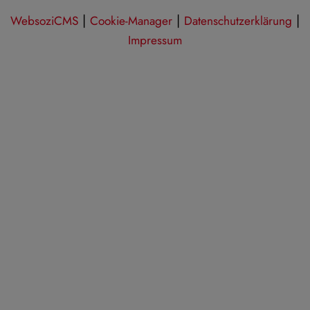
|
|
|
WebsoziCMS
Cookie-Manager
Datenschutzerklärung
Impressum