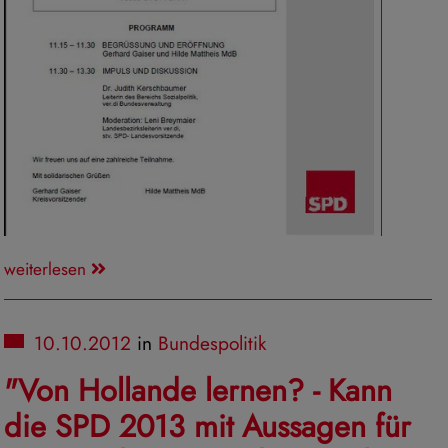
weiterlesen
10.10.2012
in
Bundespolitik
"Von Hollande lernen? - Kann
die SPD 2013 mit Aussagen für