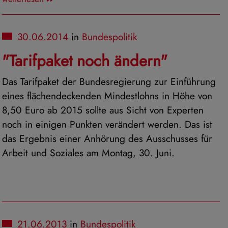
30.06.2014
in
Bundespolitik
"Tarifpaket noch ändern"
Das Tarifpaket der Bundesregierung zur Einführung
eines flächendeckenden Mindestlohns in Höhe von
8,50 Euro ab 2015 sollte aus Sicht von Experten
noch in einigen Punkten verändert werden. Das ist
das Ergebnis einer Anhörung des Ausschusses für
Arbeit und Soziales am Montag, 30. Juni.
21.06.2013
in
Bundespolitik