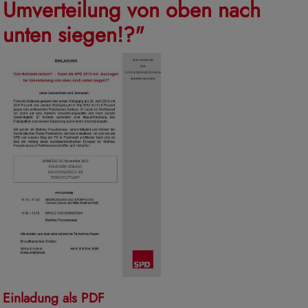
Umverteilung von oben nach
unten siegen!?"
Einladung als PDF