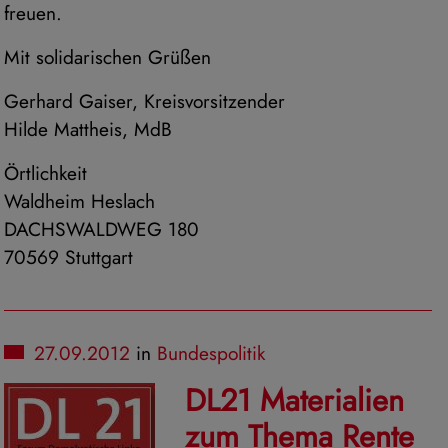
freuen.
Mit solidarischen Grüßen
Gerhard Gaiser, Kreisvorsitzender
Hilde Mattheis, MdB
Örtlichkeit
Waldheim Heslach
DACHSWALDWEG 180
70569 Stuttgart
27.09.2012
in
Bundespolitik
DL21 Materialien
zum Thema Rente