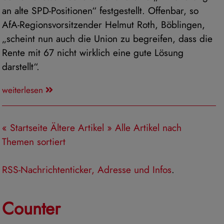
an alte SPD-Positionen“ festgestellt. Offenbar, so
AfA-Regionsvorsitzender Helmut Roth, Böblingen,
„scheint nun auch die Union zu begreifen, dass die
Rente mit 67 nicht wirklich eine gute Lösung
darstellt“.
weiterlesen
« Startseite
Ältere Artikel »
Alle Artikel nach
Themen sortiert
RSS-Nachrichtenticker, Adresse und Infos
.
Counter