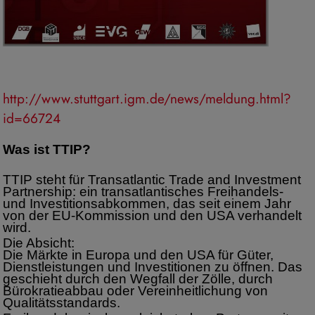
http://www.stuttgart.igm.de/news/meldung.html?
id=66724
Was ist TTIP?
TTIP steht für Transatlantic Trade and Investment
Partnership: ein transatlantisches Freihandels-
und Investitionsabkommen, das seit einem Jahr
von der EU-Kommission und den USA verhandelt
wird.
Die Absicht:
Die Märkte in Europa und den USA für Güter,
Dienstleistungen und Investitionen zu öffnen. Das
geschieht durch den Wegfall der Zölle, durch
Bürokratieabbau oder Vereinheitlichung von
Qualitätsstandards.