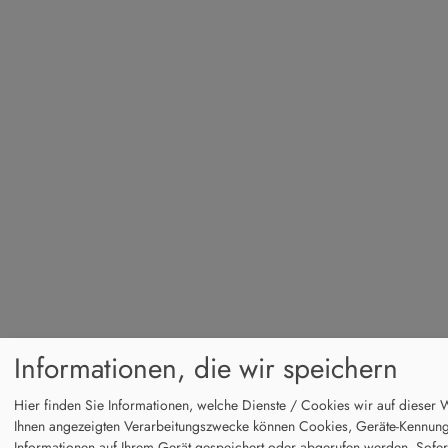
Informationen, die wir speichern
Hier finden Sie Informationen, welche Dienste / Cookies wir auf dieser 
Ihnen angezeigten Verarbeitungszwecke können Cookies, Geräte-Kennun
Informationen auf Ihrem Gerät gespeichert oder abgerufen werden. Sofern