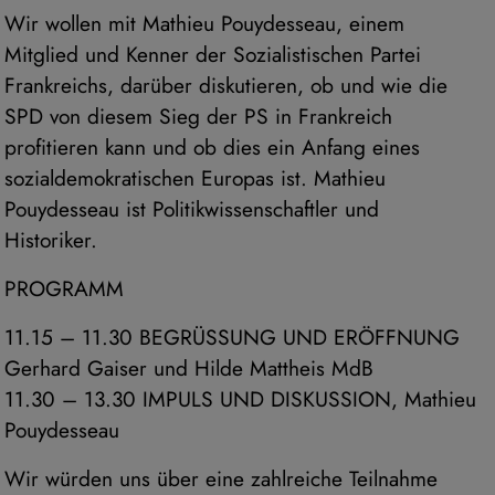
Wir wollen mit Mathieu Pouydesseau, einem
Mitglied und Kenner der Sozialistischen Partei
Frankreichs, darüber diskutieren, ob und wie die
SPD von diesem Sieg der PS in Frankreich
profitieren kann und ob dies ein Anfang eines
sozialdemokratischen Europas ist. Mathieu
Pouydesseau ist Politikwissenschaftler und
Historiker.
PROGRAMM
11.15 – 11.30 BEGRÜSSUNG UND ERÖFFNUNG
Gerhard Gaiser und Hilde Mattheis MdB
11.30 – 13.30 IMPULS UND DISKUSSION, Mathieu
Pouydesseau
Wir würden uns über eine zahlreiche Teilnahme