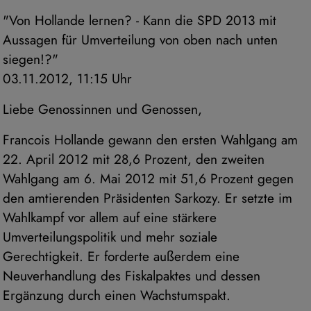
"Von Hollande lernen? - Kann die SPD 2013 mit
Aussagen für Umverteilung von oben nach unten
siegen!?"
03.11.2012, 11:15 Uhr
Liebe Genossinnen und Genossen,
Francois Hollande gewann den ersten Wahlgang am
22. April 2012 mit 28,6 Prozent, den zweiten
Wahlgang am 6. Mai 2012 mit 51,6 Prozent gegen
den amtierenden Präsidenten Sarkozy. Er setzte im
Wahlkampf vor allem auf eine stärkere
Umverteilungspolitik und mehr soziale
Gerechtigkeit. Er forderte außerdem eine
Neuverhandlung des Fiskalpaktes und dessen
Ergänzung durch einen Wachstumspakt.