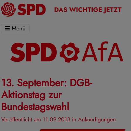
Menü
13. September: DGB-
Aktionstag zur
Bundestagswahl
Veröffentlicht am 11.09.2013
in Ankündigungen