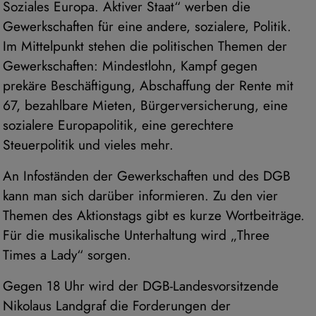
Soziales Europa. Aktiver Staat“ werben die
Gewerkschaften für eine andere, sozialere, Politik.
Im Mittelpunkt stehen die politischen Themen der
Gewerkschaften: Mindestlohn, Kampf gegen
prekäre Beschäftigung, Abschaffung der Rente mit
67, bezahlbare Mieten, Bürgerversicherung, eine
sozialere Europapolitik, eine gerechtere
Steuerpolitik und vieles mehr.
An Infoständen der Gewerkschaften und des DGB
kann man sich darüber informieren. Zu den vier
Themen des Aktionstags gibt es kurze Wortbeiträge.
Für die musikalische Unterhaltung wird „Three
Times a Lady“ sorgen.
Gegen 18 Uhr wird der DGB-Landesvorsitzende
Nikolaus Landgraf die Forderungen der