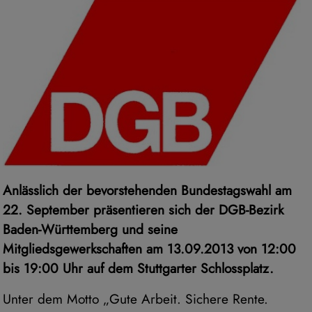
Anlässlich der bevorstehenden Bundestagswahl am
22. September präsentieren sich der DGB-Bezirk
Baden-Württemberg und seine
Mitgliedsgewerkschaften am 13.09.2013 von 12:00
bis 19:00 Uhr auf dem Stuttgarter Schlossplatz.
Unter dem Motto „Gute Arbeit. Sichere Rente.