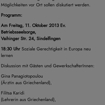
Möglichkeiten vor Ort sollen diskutiert werden.
Programm:
Am Freitag, 11. Oktober 2013 Ev.
Betriebsseelsorge,
Vaihinger Str. 24, Sindelfingen
18:30 Uhr
Soziale Gerechtigkeit in Europa neu
lernen
Diskussion mit Gästen und GewerkschafterInnen:
Gina Panagiotopoulou
(Ärztin aus Griechenland),
Filitsa Karidi
(Lehrerin aus Griechenland),