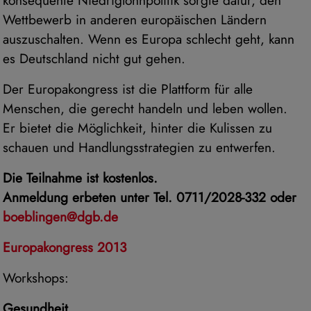
Wettbewerb in anderen europäischen Ländern
auszuschalten. Wenn es Europa schlecht geht, kann
es Deutschland nicht gut gehen.
Der Europakongress ist die Plattform für alle
Menschen, die gerecht handeln und leben wollen.
Er bietet die Möglichkeit, hinter die Kulissen zu
schauen und Handlungsstrategien zu entwerfen.
Die Teilnahme ist kostenlos.
Anmeldung erbeten unter Tel. 0711/2028-332 oder
boeblingen@dgb.de
Europakongress 2013
Workshops:
Gesundheit