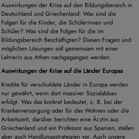
Auswirkungen der Krise auf den Bildungsbereich in
Deutschland und Griechenland: Was sind die
Folgen für die Kinder, die Schülerinnen und
Schüler? Was sind die Folgen für die im
Bildungsbereich Beschäftigten? Diesen Fragen und
möglichen Lösungen soll gemeinsam mit einer
Lehrerin aus Athen nachgegangen werden.
Auswirkungen der Krise auf die Länder Europas
Kredite für verschuldete Länder in Europa werden
nur gewährt, wenn dort massiver Sozialabbau
erfolgt. Was das konkret bedeutet, z. B. bei der
Krankenversorgung oder für das Wohnen oder die
Arbeitszeit, darüber berichten eine Ärztin aus
Griechenland und ein Professor aus Spanien, stellen
aber auch Handlungsstrategien vor. Auch unsere