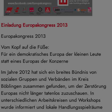
Einladung Europakongress 2013
Europakongress 2013
Vom Kopf auf die Füße:
Für ein demokratisches Europa der kleinen Leute
statt eines Europas der Konzerne
Im Jahre 2012 hat sich ein breites Bündnis von
sozialen Gruppen und Verbänden im Kreis
Böblingen zusammen gefunden, um der Zerstörung
Europas nicht länger tatenlos zuzuschauen. In
unterschiedlichen Arbeitskreisen und Workshops
wurde informiert und lokale Handlungsspielräume