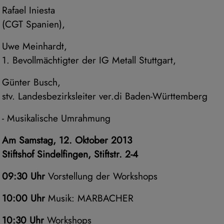
Rafael Iniesta
(CGT Spanien),
Uwe Meinhardt,
1. Bevollmächtigter der IG Metall Stuttgart,
Günter Busch,
stv. Landesbezirks­leiter ver.di Baden-Württemberg
- Musikalische Umrahmung
Am Samstag, 12. Oktober 2013
Stiftshof Sindelfingen, Stiftstr. 2-4
09:30 Uhr
Vorstellung der Workshops
10:00 Uhr
Musik: MARBACHER
10:30 Uhr
Workshops