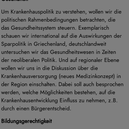
Um Krankenhauspolitik zu verstehen, wollen wir die
politischen Rahmenbedingungen betrachten, die
das Gesundheitssystem steuern. Exemplarisch
schauen wir international auf die Auswirkungen der
Sparpolitik in Griechenland, deutschlandweit
untersuchen wir das Gesundheitswesen in Zeiten
der neoliberalen Politik. Und auf regionaler Ebene
wollen wir uns in die Diskussion über die
Krankenhausversorgung (neues Medizinkonzept) in
der Region einschalten. Dabei soll auch besprochen
werden, welche Möglichkeiten bestehen, auf die
Krankenhausentwicklung Einfluss zu nehmen, z.B.
durch einen Bürgerentscheid.
Bildungsgerechtigkeit