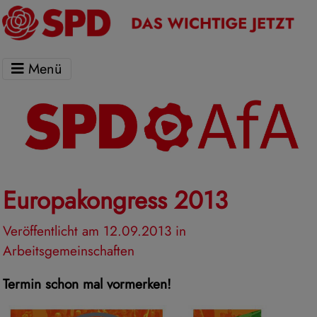
Menü
Europakongress 2013
Veröffentlicht am 12.09.2013
in
Arbeitsgemeinschaften
Termin schon mal vormerken!