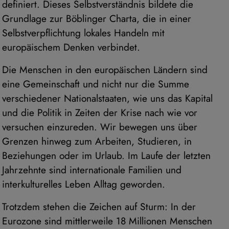
definiert. Dieses Selbstverständnis bildete die
Grundlage zur Böblinger Charta, die in einer
Selbstverpflichtung lokales Handeln mit
europäischem Denken verbindet.
Die Menschen in den europäischen Ländern sind
eine Gemeinschaft und nicht nur die Summe
verschiedener Nationalstaaten, wie uns das Kapital
und die Politik in Zeiten der Krise nach wie vor
versuchen einzureden. Wir bewegen uns über
Grenzen hinweg zum Arbeiten, Studieren, in
Beziehungen oder im Urlaub. Im Laufe der letzten
Jahrzehnte sind internationale Familien und
interkulturelles Leben Alltag geworden.
Trotzdem stehen die Zeichen auf Sturm: In der
Eurozone sind mittlerweile 18 Millionen Menschen